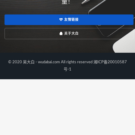
量！
友情链接
关于大白
© 2020 吴大白 - wudabai.com All rights reserved
湘ICP备20010587
号-1