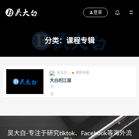
登录
分类：课程专辑
吴大白
课程专辑
大白的江湖
吴大白-专注于研究tiktok、Facebook等海外流