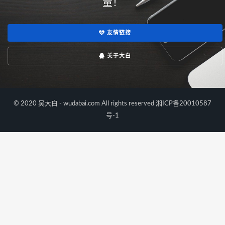
量！
友情链接
关于大白
© 2020 吴大白 - wudabai.com All rights reserved
湘ICP备20010587
号-1