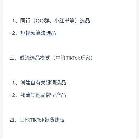
· 1、同行（QQ群、小红书等）选品
· 2、短视频算法选品
三、截流选品模式（中阶TikTok玩家）
· 1、创建自有关键词选品
· 2、截流其他品牌型产品
四、其他TikTok带货建议