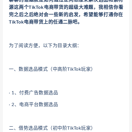
聊聊的话题就是如何通过逆向思维来解决选品和素材
源这两个TikTok电商带货的超级大难题，我相信你看
完之后之后绝对会一些新的启发，希望能够打通你在
TikTok电商带货上的任通二脉吧。
为了阅读方便，以下为目录大纲：
一、数据选品模式（中高阶TikTok玩家）
· 1、付费广告数据选品
· 2、电商平台数据选品
二、借势选品模式（初中阶TikTok玩家）