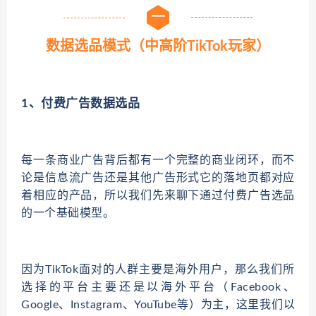
一
数据选品模式（中高阶TikTok玩家）
1、付费广告数据选品
每一条商业广告背后都有一个完整的商业闭环，而不
论是信息流广告还是其他广告形式它的落地页都对应
着相应的产品，所以我们先来聊下通过付费广告选品
的一个基础模型。
因为TikTok面对的人群主要是海外用户，那么我们所
选择的平台主要还是以海外平台（Facebook、
Google、Instagram、YouTube等）为主，这里我们以