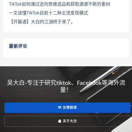
TikTok如何通过逆向思维选品和获取源源不断的素材
一文读懂TikTok目前十二种主流变现模式
【开篇语】大白的江湖终于来了。
最新评论
吴大白-专注于研究tiktok、Facebook等海外流
量！
友情链接
关于大白