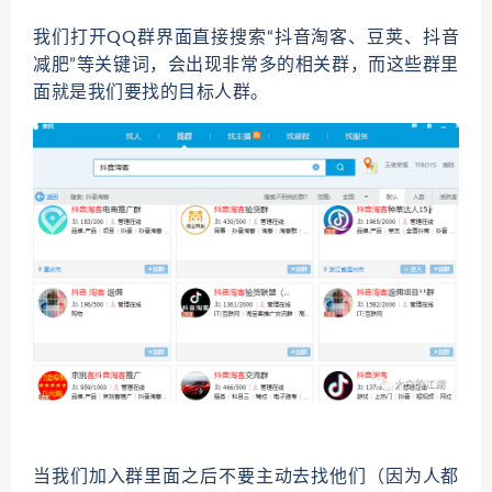
我们打开QQ群界面直接搜索“抖音淘客、豆荚、抖音
减肥”等关键词，会出现非常多的相关群，而这些群里
面就是我们要找的目标人群。
当我们加入群里面之后不要主动去找他们（因为人都