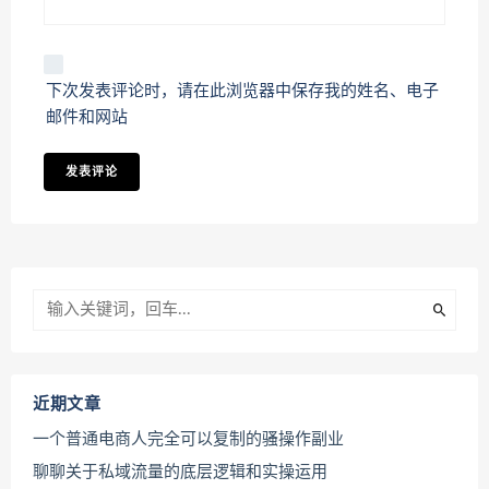
下次发表评论时，请在此浏览器中保存我的姓名、电子
邮件和网站
近期文章
一个普通电商人完全可以复制的骚操作副业
聊聊关于私域流量的底层逻辑和实操运用