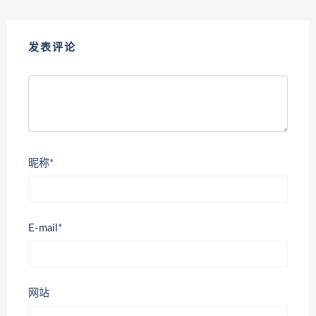
发表评论
昵称*
E-mail*
网站