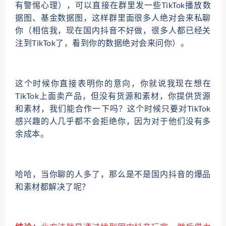
有警惕心理），可以直接在群里发一些TikTok播放数
据图、基金数据图，这样群里面很多人绝对会来私聊
你（相信我，现在国内抖音不好做，很多人都已经关
注到TikTok了，看到你的数据绝对会来问你）。
这个时候你直接表明你的意向，你就说我现在想在
TikTok上面卖产品，但没有货源和素材，你提供货源
和素材，我们能合作一下吗？这个时候只要对TikTok
感兴趣的人几乎都不会拒绝你，因为对于他们没有多
余成本。
哈哈，当你聊的人多了，那么是不是国内抖音的爆品
和素材都解决了呢？