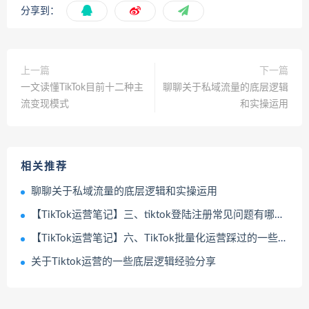
分享到：
上一篇
下一篇
一文读懂TikTok目前十二种主
聊聊关于私域流量的底层逻辑
流变现模式
和实操运用
相关推荐
聊聊关于私域流量的底层逻辑和实操运用
【TikTok运营笔记】三、tiktok登陆注册常见问题有哪些？
【TikTok运营笔记】六、TikTok批量化运营踩过的一些坑？
关于Tiktok运营的一些底层逻辑经验分享