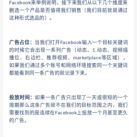
Facebook来举例说明，接下来我们从以下几个维度来
删选一个产品是否值得我们销售（我们目前就是通过
这种形式选品的）。
广告占位：
当我们打开Facebook输入一个目标关键词
的时候它会出现一系列广告（动态、1.动态、视频插
播位、右边栏、推荐视频、marketplace等区域），
如果我们通过多个账号和网络环境搜索同一个关键词
都能看到同一条广告的就记录下来。
投放时间：
如果一条广告只出现了一天或很短的一个
周期那么这条广告就不在我们的目标范围之内，我们
需要找到的是连续在Facebook上投放一个月甚至更久
的广告。