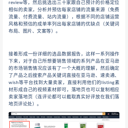
review等，然后挑选出三十家跟自己预计的价格定位
相似的卖家，分析并预估每家店铺的流量来源（免费
流量、付费流量、站内流量），根据不同的店铺运营
风格和预估的成单率列出每家店铺的优缺点（关键词
布局、图片、文案等）。
接着形成一份详细的选品数据报告，这样一系列操作
下来，对于自己所想要销售领域的系列产品在亚马逊
的市场销售情况应该有了一个大概的理解，然后确定
了产品之后搜索产品关键词直接在亚马逊、速卖通、
wish等平台找到大量卖家，直接利用他们的listing素
材形成自己的视频素材即可，落地页也可以复制相应
卖家落地页（连评论都可以截取真实好评放在我们落
地页评论处）。