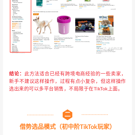
结论：
此方法适合已经有跨境电商经验的一些卖家，
新手不建议这样操作，过程有点小复杂，但这样操作
选出来的可以多平台销售，不局限于在TikTok上面。
二
借势选品模式（初中阶TikTok玩家）