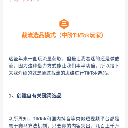
三
截流选品模式（中阶TikTok玩家）
这些年来一直玩流量获取，但最让我着迷的还是做截
流，因为这种借力方式能让我们事半功倍，所以接下
来我介绍的就是通过截流的思维进行TikTok选品。
1、创建自有关键词选品
众所周知，TikTok和国内抖音等类似短视频平台都是
属于赛马算法机制，只要你的内容突出，几百上千万