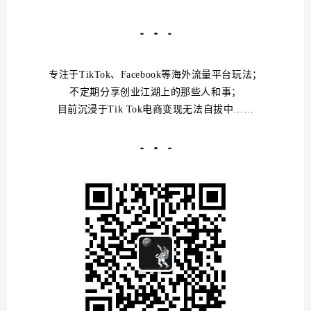
专注于TikTok、Facebook等海外流量平台玩法
；
不定期分享创业江湖上的那些人和事
；
目前沉浸于Tik Tok电商变现无法自拔中……