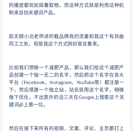
的播放都犹如探囊取物，而这种方式就是利用这种机
制来自创关键词产品。
前天顾小北老师讲的截品牌商的流量和我这个有异曲
同工之处，但是我这个方式刚好是反着来。
比如我们想做一个减肥产品，那么我们给这个减肥产
品创建一个独一无二的名字，然后把这个名字在各大
平台（Facebook、Instagram、YouTube等）都注册一
下，然后搭建一个独立站，站名就用这个名字，稍微
做下优化，不出意外的话三天在Google上搜索这个关
键词必上第一位。
然后在接下来所有的视频、文案、评论、主页都打上