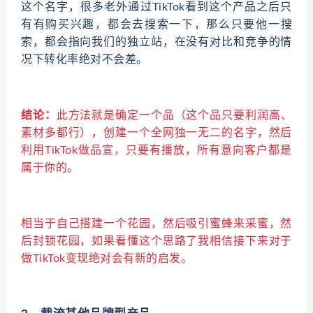
这个名字，很多老外通过TikTok看到这个产品之后只
有有购买兴趣，都会去搜索一下，那么只要他一搜
索，都会指向我们的独立站，在没有对比和竞争的情
况下转化率绝对不会差。
结论：
此方法就是确定一个品（这个品只要利润高、
素材多都行），创建一个全网独一无二的名字，然后
利用TikTok做品宣，只要有播放，所有意向客户都是
属于你的。
相当于自己搭建一个花园，然后吸引蜜蜂来采蜜，然
后封锁花园，如果看懂这个思路了我相信接下来对于
做TikTok变现绝对会有新的启发。