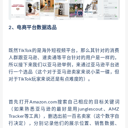
2、电商平台数据选品
既然TikTok的是海外短视频平台，那么其针对的消费
人群跟亚马逊、速卖通等平台针对的用户是一样的，
所以接下来我们以亚马逊举例，来通过亚马逊平台进
行一个选品（这个对于亚马逊卖家来说小菜一碟，但
对于TikTok玩家来说还是有点难度的）。
首先打开Amazon.com搜索自己相应的目标关键词
（如果熟悉亚马逊的最好是用junglescout、AMZ
Tracker等工具），删选出前一百名卖家（这个数字自
行决定），分别记录他们的展示位置、销售数据、