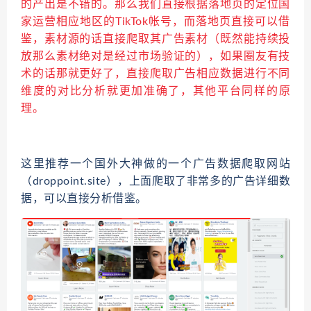
的产出是不错的。那么我们直接根据落地页的定位国
家运营相应地区的TikTok帐号，而落地页直接可以借
鉴，素材源的话直接爬取其广告素材（既然能持续投
放那么素材绝对是经过市场验证的），如果圈友有技
术的话那就更好了，直接爬取广告相应数据进行不同
维度的对比分析就更加准确了，其他平台同样的原
理。
这里推荐一个国外大神做的一个广告数据爬取网站
（droppoint.site），上面爬取了非常多的广告详细数
据，可以直接分析借鉴。