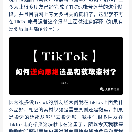
今为止很多朋友已经完成了TikTok帐号运营的这个阶
段，并且目前网上有太多相关的资料了，这里就不再
在TikTok帐号运营这个细节上面做过多解释（如果有
需要后面再陆续分享）。
因为很多做TikTok的朋友经常问我在TikTok上面卖什
么品好，相应的素材视频是需要原创还是搬运，如果
是搬运的话那从哪里去搬运呢。我相信很多圈友在
TikTok电商带货这块就卡在这里了，
所以今天我就来