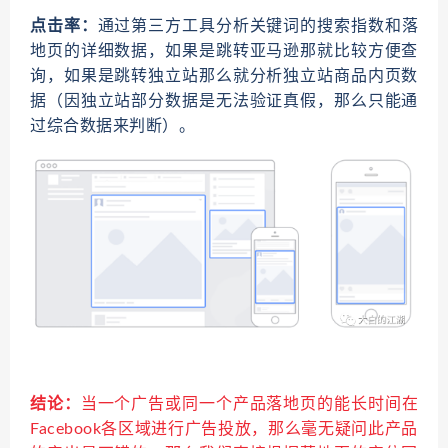
点击率：
通过第三方工具分析关键词的搜索指数和落
地页的详细数据，如果是跳转亚马逊那就比较方便查
询，如果是跳转独立站那么就分析独立站商品内页数
据（因独立站部分数据是无法验证真假，那么只能通
过综合数据来判断）。
结论：
当一个广告或同一个产品落地页的能长时间在
Facebook各区域进行广告投放，那么毫无疑问此产品