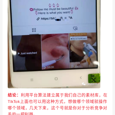
结论：
利用平台算法建立属于我们自己的素材库，在
TikTok上面也可以用这种方式，想做哪个领域就操作
哪个领域，几天下来，这个号就是你对于分析竞争对
手的一把利器。