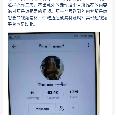
这样操作三天，不出意外的话你这个号所推荐的内容
绝对都是你想要的视频。都一个号刷到的内容都是你
想要的视频素材，你难道还缺素材源吗？其他短视频
平台也是如此。